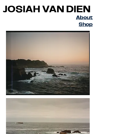
JOSIAH VAN DIEN
About
Shop